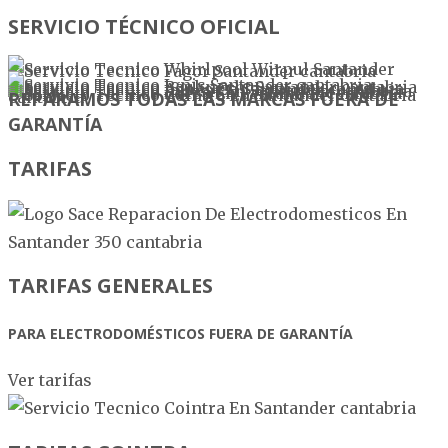
SERVICIO TÉCNICO OFICIAL
REPARAMOS TODAS LAS MARCAS FUERA DE
GARANTÍA
TARIFAS
TARIFAS GENERALES
PARA ELECTRODOMÉSTICOS FUERA DE GARANTÍA
Ver tarifas