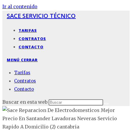
Ir al contenido
SACE SERVICIO TÉCNICO
TARIFAS
CONTRATOS
CONTACTO
MENÚ
CERRAR
Tarifas
Contratos
Contacto
Buscar en esta web