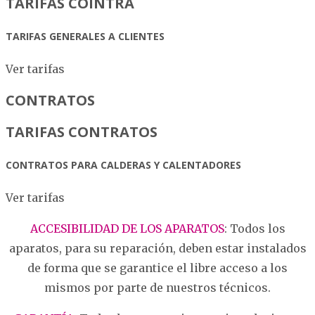
TARIFAS COINTRA
TARIFAS GENERALES A CLIENTES
Ver tarifas
CONTRATOS
TARIFAS CONTRATOS
CONTRATOS PARA CALDERAS Y CALENTADORES
Ver tarifas
ACCESIBILIDAD DE LOS APARATOS
:
Todos los
aparatos, para su reparación, deben estar instalados
de forma que se garantice el libre acceso a los
mismos por parte de nuestros técnicos.