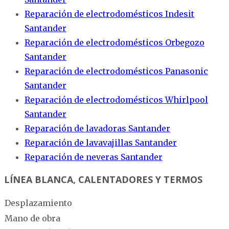
Reparación de electrodomésticos Indesit
Santander
Reparación de electrodomésticos Orbegozo
Santander
Reparación de electrodomésticos Panasonic
Santander
Reparación de electrodomésticos Whirlpool
Santander
Reparación de lavadoras Santander
Reparación de lavavajillas Santander
Reparación de neveras Santander
LÍNEA BLANCA, CALENTADORES Y TERMOS
Desplazamiento
Mano de obra