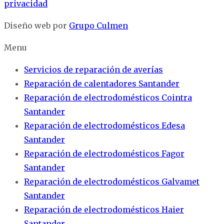
privacidad
Diseño web por
Grupo Culmen
Menu
Servicios de reparación de averías
Reparación de calentadores Santander
Reparación de electrodomésticos Cointra
Santander
Reparación de electrodomésticos Edesa
Santander
Reparación de electrodomésticos Fagor
Santander
Reparación de electrodomésticos Galvamet
Santander
Reparación de electrodomésticos Haier
Santander