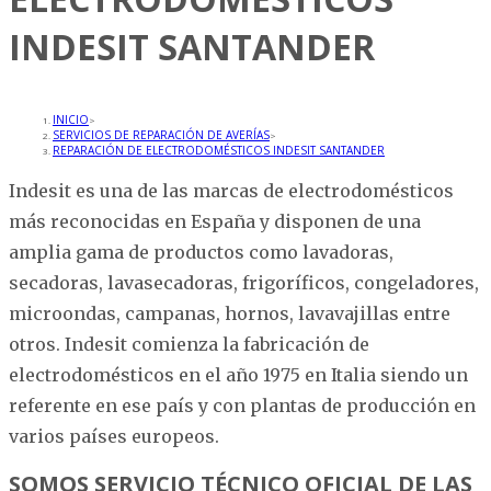
INDESIT SANTANDER
INICIO
>
SERVICIOS DE REPARACIÓN DE AVERÍAS
>
REPARACIÓN DE ELECTRODOMÉSTICOS INDESIT SANTANDER
Indesit es una de las marcas de electrodomésticos
más reconocidas en España y disponen de una
amplia gama de productos como lavadoras,
secadoras, lavasecadoras, frigoríficos, congeladores,
microondas, campanas, hornos, lavavajillas entre
otros. Indesit comienza la fabricación de
electrodomésticos en el año 1975 en Italia siendo un
referente en ese país y con plantas de producción en
varios países europeos.
SOMOS SERVICIO TÉCNICO OFICIAL DE LAS