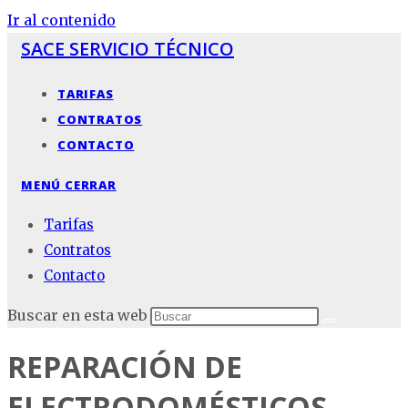
Ir al contenido
SACE SERVICIO TÉCNICO
TARIFAS
CONTRATOS
CONTACTO
MENÚ
CERRAR
Tarifas
Contratos
Contacto
Buscar en esta web
REPARACIÓN DE
ELECTRODOMÉSTICOS