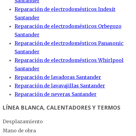
Santander
Reparación de electrodomésticos Indesit
Santander
Reparación de electrodomésticos Orbegozo
Santander
Reparación de electrodomésticos Panasonic
Santander
Reparación de electrodomésticos Whirlpool
Santander
Reparación de lavadoras Santander
Reparación de lavavajillas Santander
Reparación de neveras Santander
LÍNEA BLANCA, CALENTADORES Y TERMOS
Desplazamiento
Mano de obra