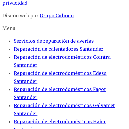
privacidad
Diseño web por
Grupo Culmen
Menu
Servicios de reparación de averías
Reparación de calentadores Santander
Reparación de electrodomésticos Cointra
Santander
Reparación de electrodomésticos Edesa
Santander
Reparación de electrodomésticos Fagor
Santander
Reparación de electrodomésticos Galvamet
Santander
Reparación de electrodomésticos Haier