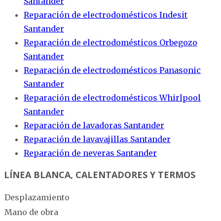
Santander
Reparación de electrodomésticos Indesit
Santander
Reparación de electrodomésticos Orbegozo
Santander
Reparación de electrodomésticos Panasonic
Santander
Reparación de electrodomésticos Whirlpool
Santander
Reparación de lavadoras Santander
Reparación de lavavajillas Santander
Reparación de neveras Santander
LÍNEA BLANCA, CALENTADORES Y TERMOS
Desplazamiento
Mano de obra