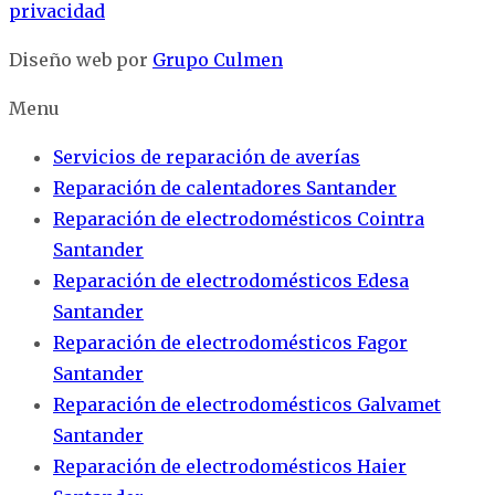
privacidad
Diseño web por
Grupo Culmen
Menu
Servicios de reparación de averías
Reparación de calentadores Santander
Reparación de electrodomésticos Cointra
Santander
Reparación de electrodomésticos Edesa
Santander
Reparación de electrodomésticos Fagor
Santander
Reparación de electrodomésticos Galvamet
Santander
Reparación de electrodomésticos Haier