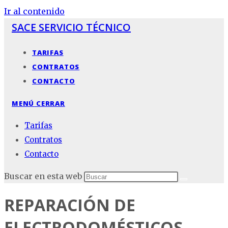
Ir al contenido
SACE SERVICIO TÉCNICO
TARIFAS
CONTRATOS
CONTACTO
MENÚ
CERRAR
Tarifas
Contratos
Contacto
Buscar en esta web
REPARACIÓN DE
ELECTRODOMÉSTICOS