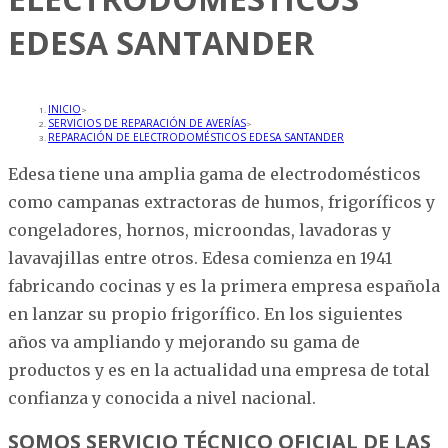
EDESA SANTANDER
INICIO
>
SERVICIOS DE REPARACIÓN DE AVERÍAS
>
REPARACIÓN DE ELECTRODOMÉSTICOS EDESA SANTANDER
Edesa tiene una amplia gama de electrodomésticos
como campanas extractoras de humos, frigoríficos y
congeladores, hornos, microondas, lavadoras y
lavavajillas entre otros. Edesa comienza en 1941
fabricando cocinas y es la primera empresa española
en lanzar su propio frigorífico. En los siguientes
años va ampliando y mejorando su gama de
productos y es en la actualidad una empresa de total
confianza y conocida a nivel nacional.
SOMOS SERVICIO TÉCNICO OFICIAL DE LAS