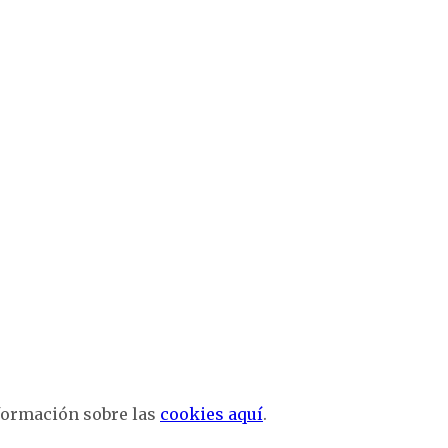
nformación sobre las
cookies aquí
.