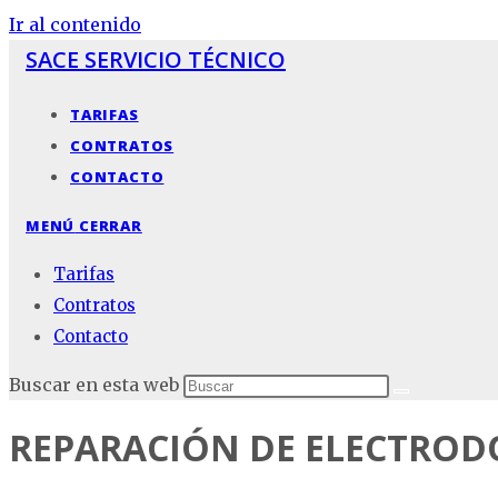
Ir al contenido
SACE SERVICIO TÉCNICO
TARIFAS
CONTRATOS
CONTACTO
MENÚ
CERRAR
Tarifas
Contratos
Contacto
Buscar en esta web
REPARACIÓN DE ELECTRO