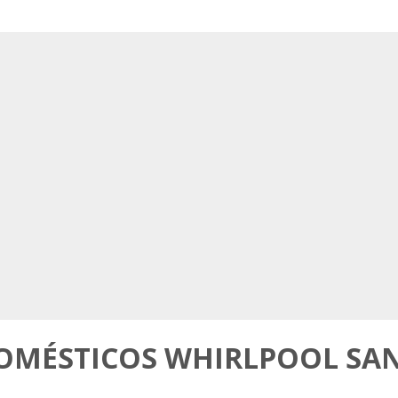
DOMÉSTICOS WHIRLPOOL SA