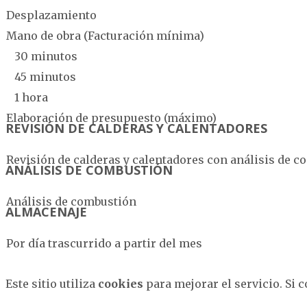
Desplazamiento
Mano de obra (Facturación mínima)
30 minutos
45 minutos
1 hora
Elaboración de presupuesto (máximo)
REVISIÓN DE CALDERAS Y CALENTADORES
Revisión de calderas y calentadores con análisis de 
ANÁLISIS DE COMBUSTIÓN
Análisis de combustión
ALMACENAJE
Por día trascurrido a partir del mes
Este sitio utiliza
cookies
para mejorar el servicio. Si