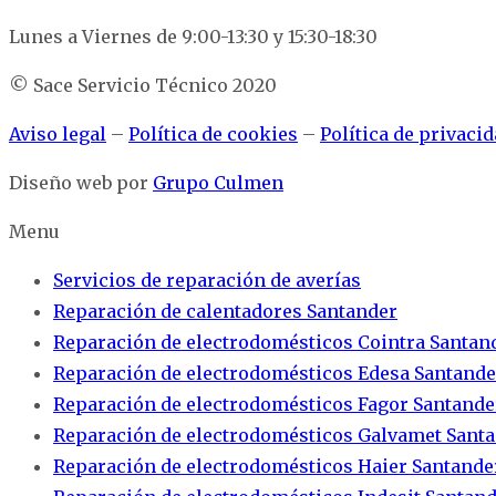
Lunes a Viernes de 9:00-13:30 y 15:30-18:30
© Sace Servicio Técnico 2020
Aviso legal
–
Política de cookies
–
Política de privaci
Diseño web por
Grupo Culmen
Menu
Servicios de reparación de averías
Reparación de calentadores Santander
Reparación de electrodomésticos Cointra Santan
Reparación de electrodomésticos Edesa Santande
Reparación de electrodomésticos Fagor Santande
Reparación de electrodomésticos Galvamet Sant
Reparación de electrodomésticos Haier Santande