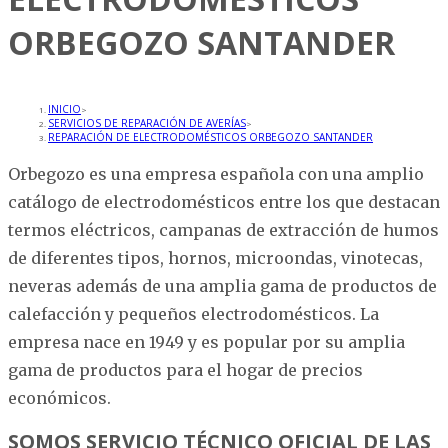
ORBEGOZO SANTANDER
INICIO
>
SERVICIOS DE REPARACIÓN DE AVERÍAS
>
REPARACIÓN DE ELECTRODOMÉSTICOS ORBEGOZO SANTANDER
Orbegozo es una empresa española con una amplio
catálogo de electrodomésticos entre los que destacan
termos eléctricos, campanas de extracción de humos
de diferentes tipos, hornos, microondas, vinotecas,
neveras además de una amplia gama de productos de
calefacción y pequeños electrodomésticos. La
empresa nace en 1949 y es popular por su amplia
gama de productos para el hogar de precios
económicos.
SOMOS SERVICIO TÉCNICO OFICIAL DE LAS