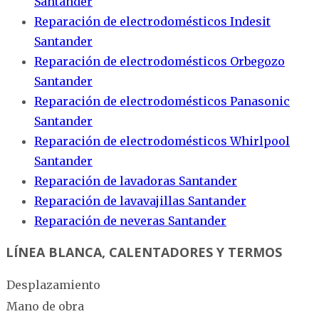
Santander
Reparación de electrodomésticos Indesit
Santander
Reparación de electrodomésticos Orbegozo
Santander
Reparación de electrodomésticos Panasonic
Santander
Reparación de electrodomésticos Whirlpool
Santander
Reparación de lavadoras Santander
Reparación de lavavajillas Santander
Reparación de neveras Santander
LÍNEA BLANCA, CALENTADORES Y TERMOS
Desplazamiento
Mano de obra