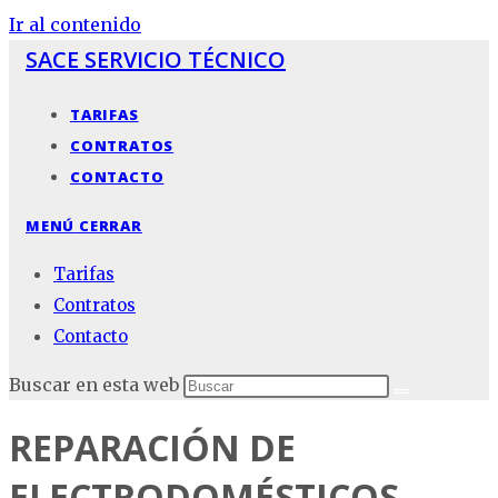
Ir al contenido
SACE SERVICIO TÉCNICO
TARIFAS
CONTRATOS
CONTACTO
MENÚ
CERRAR
Tarifas
Contratos
Contacto
Buscar en esta web
REPARACIÓN DE
ELECTRODOMÉSTICOS