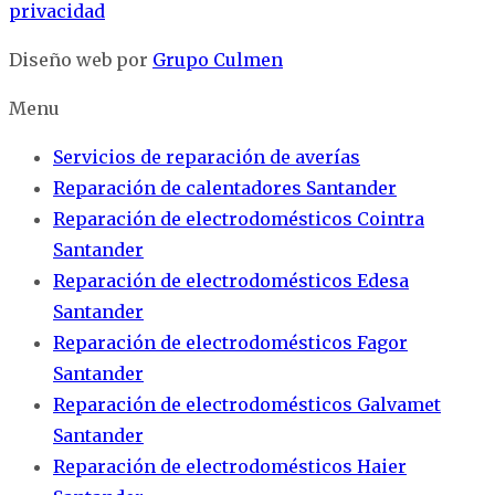
privacidad
Diseño web por
Grupo Culmen
Menu
Servicios de reparación de averías
Reparación de calentadores Santander
Reparación de electrodomésticos Cointra
Santander
Reparación de electrodomésticos Edesa
Santander
Reparación de electrodomésticos Fagor
Santander
Reparación de electrodomésticos Galvamet
Santander
Reparación de electrodomésticos Haier